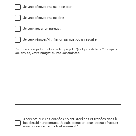
Je veux rénover ma salle de bain
Je veux rénover ma cuisine
Je veux poser un parquet
Je veux rénover/vitrifier un parquet ou un escalier
Parlez-nous rapidement de votre projet - Quelques détails ? Indiquez
vos envies, votre budget ou vos contraintes.
J'accepte que ces données soient stockées et traitées dans le
but d'établir un contact. Je suis conscient que je peux révoquer
mon consentement à tout moment.
*