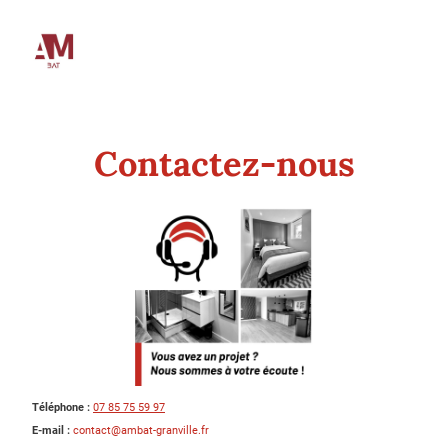
Contactez-nous
Téléphone :
07 85 75 59 97
E-mail :
contact@ambat-granville.fr