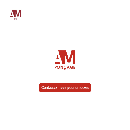
Contactez-nous pour un devis