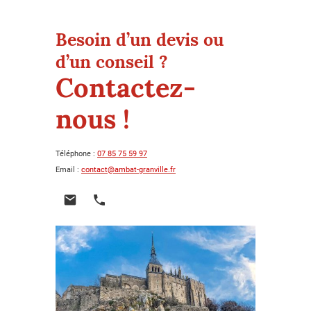
Besoin d’un devis ou
d’un conseil ?
Contactez-
nous !
Téléphone :
07 85 75 59 97
Email :
contact@ambat-granville.fr