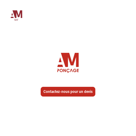
Contactez-nous pour un devis