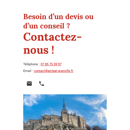
Besoin d’un devis ou
d’un conseil ?
Contactez-
nous !
Téléphone :
07 85 75 59 97
Email :
contact@ambat-granville.fr